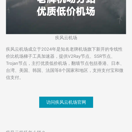
疾风云机场
疾风云机场成立于2024年是知名老牌机场旗下新开的专线性
价比机场梯子工具加速器，提供V2Ray节点、SSR节点、
Trojan节点，主打优质低价机场，翻墙节点包括香港、日本、
台湾、美国、韩国、法国等8个国家和地区，支持支付宝和微
信支付。
访问疾风云机场官网