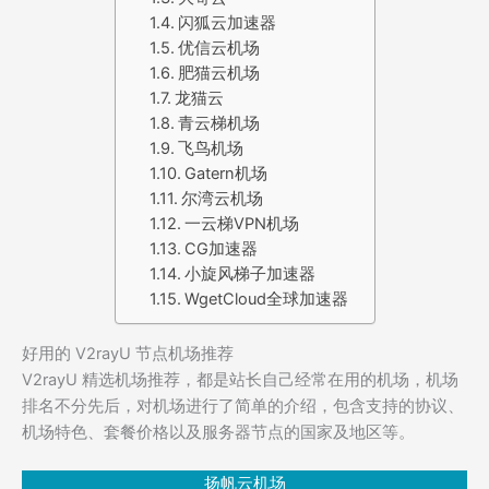
闪狐云加速器
优信云机场
肥猫云机场
龙猫云
青云梯机场
飞鸟机场
Gatern机场
尔湾云机场
一云梯VPN机场
CG加速器
小旋风梯子加速器
WgetCloud全球加速器
好用的 V2rayU 节点机场推荐
V2rayU 精选机场推荐，都是站长自己经常在用的机场，机场
排名不分先后，对机场进行了简单的介绍，包含支持的协议、
机场特色、套餐价格以及服务器节点的国家及地区等。
扬帆云机场