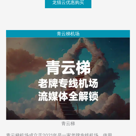
龙猫云优惠购买
青云梯机场
青云梯
青云梯机场成立于2021年是一家老牌专线机场，使用