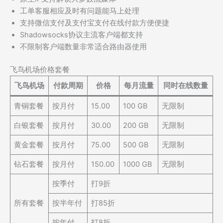
工单客服相应及时有问题能马上处理
支持微信支付及支付宝支付在线付款方便便捷
Shadowsocks协议主流客户端都支持
不限制客户端数量非常适合路由器使用
飞鸟机场价格套餐
飞鸟机场
付款周期
价格
每月流量
同时在线数量
青铜套餐
按月付
15.00
100 GB
无限制
白银套餐
按月付
30.00
200 GB
无限制
黄金套餐
按月付
75.00
500 GB
无限制
钻石套餐
按月付
150.00
1000 GB
无限制
按季付
打9折
所有套餐
按半年付
打85折
按年付
打8折