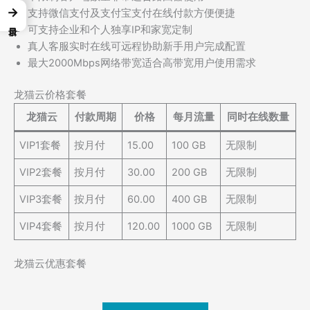
→
支持微信支付及支付宝支付在线付款方便便捷
可支持企业和个人独享IP和家宽定制
真人客服实时在线可远程协助新手用户完成配置
最大2000Mbps网络带宽适合高带宽用户使用需求
龙猫云价格套餐
龙猫云
付款周期
价格
每月流量
同时在线数量
VIP1套餐
按月付
15.00
100 GB
无限制
VIP2套餐
按月付
30.00
200 GB
无限制
VIP3套餐
按月付
60.00
400 GB
无限制
VIP4套餐
按月付
120.00
1000 GB
无限制
龙猫云优惠套餐