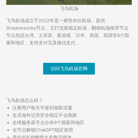
飞鸟机场
飞鸟机场成立于2022年是一家性价比机场，提供
Shadowsocks节点，主打优质稳定机场，翻墙机场推荐节点
节点包括台湾、土耳其、新加坡、日本、美国、英国等9个国
家和地区，支持支付宝及微信支付。
访问飞鸟机场官网
飞鸟机场怎么样？
注册用户每天可签到领取流量
全员海外运营安全稳定不会跑路
全球服务器节点分布9个国家和地区
全节点解锁ChatGPT稳定使用
原生IP支持解锁大多数流媒体