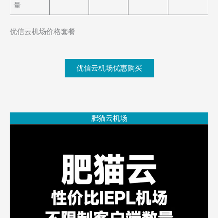
量
优信云机场价格套餐
优信云机场优惠购买
肥猫云机场