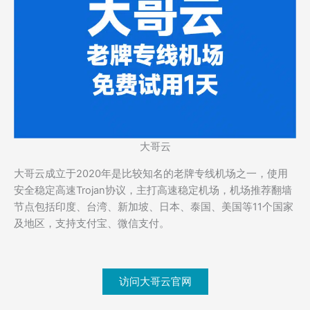
大哥云
大哥云成立于2020年是比较知名的老牌专线机场之一，使用
安全稳定高速Trojan协议，主打高速稳定机场，机场推荐翻墙
节点包括印度、台湾、新加坡、日本、泰国、美国等11个国家
及地区，支持支付宝、微信支付。
访问大哥云官网