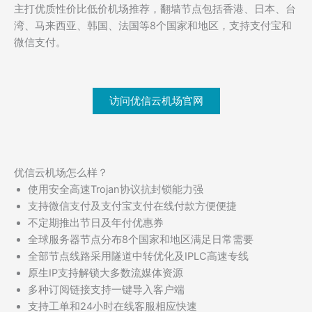
主打优质性价比低价机场推荐，翻墙节点包括香港、日本、台
湾、马来西亚、韩国、法国等8个国家和地区，支持支付宝和
微信支付。
访问优信云机场官网
优信云机场怎么样？
使用安全高速Trojan协议抗封锁能力强
支持微信支付及支付宝支付在线付款方便便捷
不定期推出节日及年付优惠券
全球服务器节点分布8个国家和地区满足日常需要
全部节点线路采用隧道中转优化及IPLC高速专线
原生IP支持解锁大多数流媒体资源
多种订阅链接支持一键导入客户端
支持工单和24小时在线客服相应快速