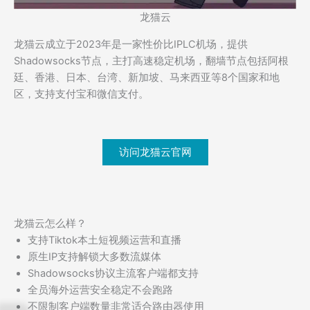
龙猫云
龙猫云成立于2023年是一家性价比IPLC机场，提供
Shadowsocks节点，主打高速稳定机场，翻墙节点包括阿根
廷、香港、日本、台湾、新加坡、马来西亚等8个国家和地
区，支持支付宝和微信支付。
访问龙猫云官网
龙猫云怎么样？
支持Tiktok本土短视频运营和直播
原生IP支持解锁大多数流媒体
Shadowsocks协议主流客户端都支持
全员海外运营安全稳定不会跑路
不限制客户端数量非常适合路由器使用