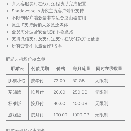
真人客服实时在线可远程协助完成配置
Shadowsocks协议主流客户端都支持
不限制客户端数量非常适合路由器使用
原生IP支持解锁大多数流媒体
全员海外运营安全稳定不会跑路
支持微信支付及支付宝支付在线付款方便便捷
所有套餐不限速全部1倍率
肥猫云机场价格套餐
肥猫云
付款周期
价格
每月流量
同时在线数量
肥猫小包
按年付
72.00
60 GB
无限制
基础版
按月付
20.00
250 GB
无限制
标准版
按月付
40.00
400 GB
无限制
旗舰版
按月付
100.00
1000 GB
无限制
肥猫云机场优惠套餐