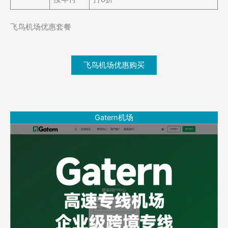
飞鸟机场优惠套餐
飞鸟机场优惠购买
Gatern机场