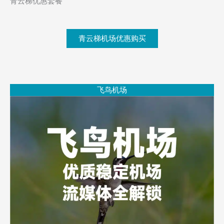
青云梯优惠套餐
青云梯机场优惠购买
飞鸟机场