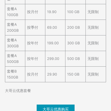
套餐A
按月付
19.90
100 GB
无限制
100GB
套餐A
按季付
69.00
200 GB
无限制
200GB
套餐A
按年付
199.00
300 GB
无限制
300GB
套餐A
按年付
299.00
500 GB
无限制
500GB
套餐B
按月付
29.90
150 GB
无限制
150GB
大哥云优惠套餐
大哥云优惠购买