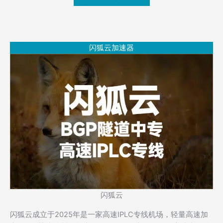
闪狐云加速器
闪狐云
闪狐云成立于2025年是一家高速IPLC专线机场，轻量高速加