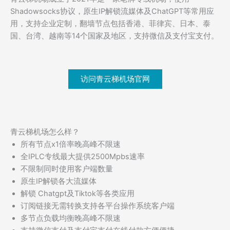
Shadowsocks协议，原生IP解锁流媒体及ChatGPT等常用应
用，支持企业定制，翻墙节点包括香港、菲律宾、日本、泰
国、台湾、越南等14个国家及地区，支持微信及支付宝支付。
访问青云梯机场官网
青云梯机场怎么样？
所有节点x1倍率晚高峰不限速
全IPLC专线最大提供2500Mpbs速率
不限制同时使用客户端数量
原生IP解锁各大流媒体
解锁 Chatgpt及Tiktok等各类应用
订阅链接无需转换支持各平台操作系统客户端
多节点负载均衡晚高峰不限速