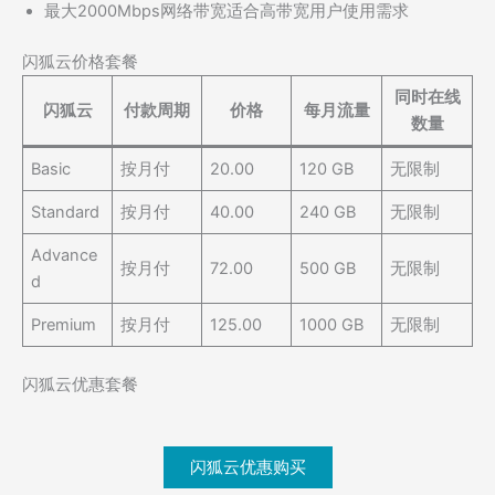
最大2000Mbps网络带宽适合高带宽用户使用需求
闪狐云价格套餐
同时在线
闪狐云
付款周期
价格
每月流量
数量
Basic
按月付
20.00
120 GB
无限制
Standard
按月付
40.00
240 GB
无限制
Advance
按月付
72.00
500 GB
无限制
d
Premium
按月付
125.00
1000 GB
无限制
闪狐云优惠套餐
闪狐云优惠购买